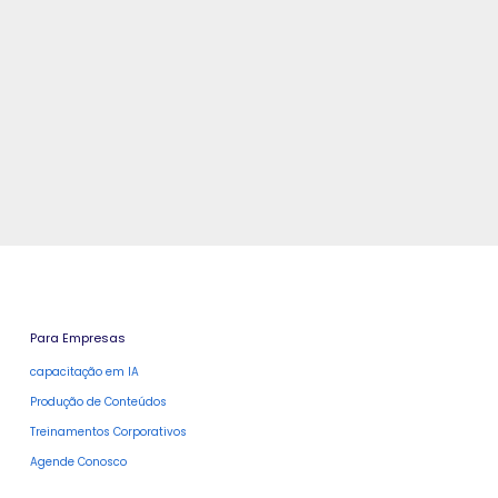
Para Empresas
capacitação em IA
Produção de Conteúdos
Treinamentos Corporativos
Agende Conosco