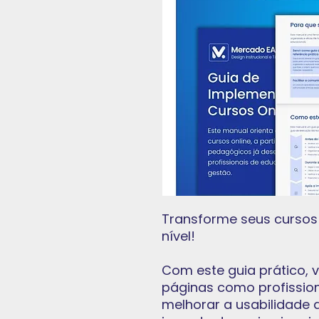
Transforme seus cursos 
nível!
Com este guia prático,
páginas como profission
melhorar a usabilidade 