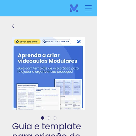
Guia e template