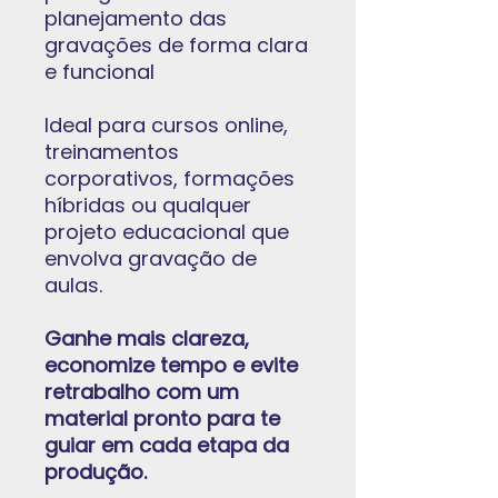
planejamento das
gravações de forma clara
e funcional
Ideal para cursos online,
treinamentos
corporativos, formações
híbridas ou qualquer
projeto educacional que
envolva gravação de
aulas.
Ganhe mais clareza,
economize tempo e evite
retrabalho com um
material pronto para te
guiar em cada etapa da
produção.