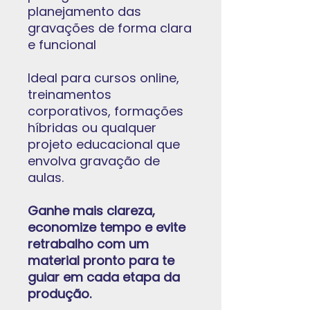
planejamento das
gravações de forma clara
e funcional
Ideal para cursos online,
treinamentos
corporativos, formações
híbridas ou qualquer
projeto educacional que
envolva gravação de
aulas.
Ganhe mais clareza,
economize tempo e evite
retrabalho com um
material pronto para te
guiar em cada etapa da
produção.