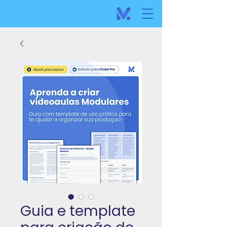
Guia e template