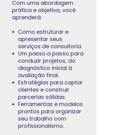
Com uma abordagem
prática e objetiva, você
aprenderá:
Como estruturar e
apresentar seus
serviços de consultoria.
Um passo a passo para
conduzir projetos, do
diagnóstico inicial à
avaliação final.
Estratégias para captar
clientes e construir
parcerias sólidas.
Ferramentas e modelos
prontos para organizar
seu trabalho com
profissionalismo.