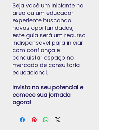
Seja você um iniciante na
área ou um educador
experiente buscando
novas oportunidades,
este guia será um recurso
indispensável para iniciar
com confiança e
conquistar espaço no
mercado de consultoria
educacional.
Invista no seu potencial e
comece sua jornada
agora!