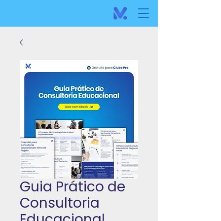
Guia Prático de
Consultoria
Educacional