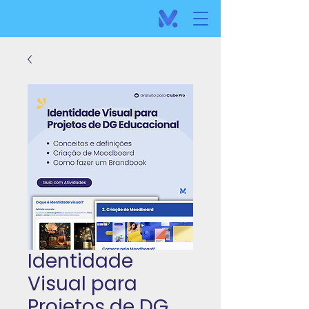
Identidade
Visual para
Projetos de DG