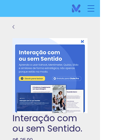
Interação com
ou sem Sentido.
Preço