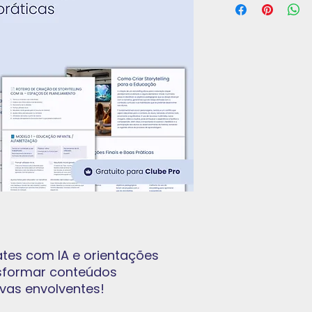
tes com IA e orientações
nsformar conteúdos
vas envolventes!