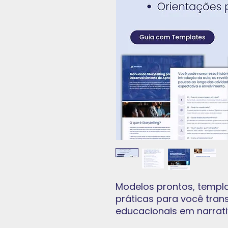
Modelos prontos, templa
práticas para você tra
educacionais em narrati