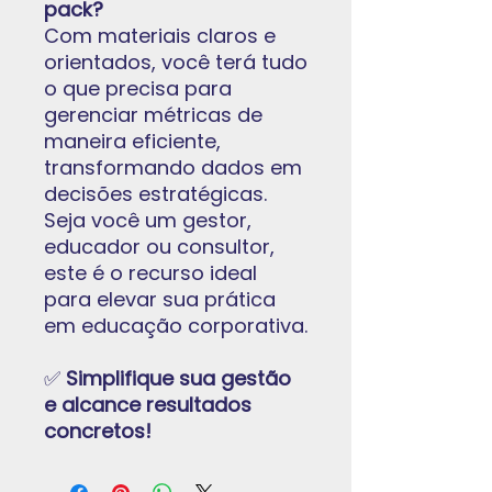
pack?
Com materiais claros e
orientados, você terá tudo
o que precisa para
gerenciar métricas de
maneira eficiente,
transformando dados em
decisões estratégicas.
Seja você um gestor,
educador ou consultor,
este é o recurso ideal
para elevar sua prática
em educação corporativa.
✅
Simplifique sua gestão
e alcance resultados
concretos!