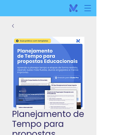
Planejamento de
Tempo para
propostas