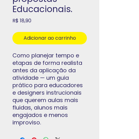
Educacionais.
Preço
R$ 18,90
Adicionar ao carrinho
Como planejar tempo e
etapas de forma realista
antes da aplicação da
atividade — um guia
prático para educadores
e designers instrucionais
que querem aulas mais
fluidas, alunos mais
engajados e menos
improviso.