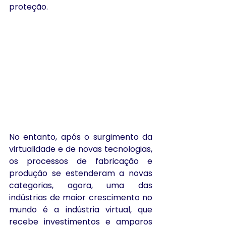
proteção.
No entanto, após o surgimento da 
virtualidade e de novas tecnologias, 
os processos de fabricação e 
produção se estenderam a novas 
categorias, agora, uma das 
indústrias de maior crescimento no 
mundo é a indústria virtual, que 
recebe investimentos e amparos 