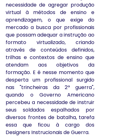
necessidade de agregar produção 
virtual à métodos de ensino e 
aprendizagem, o que exige do 
mercado a busca por profissionais 
que possam adequar a instrução ao 
formato virtualizado, criando 
através de conteúdos definidos, 
trilhas e contextos de ensino que 
atendam aos objetivos da 
formação. E é nesse momento que 
desperta um profissional surgido 
nas "trincheiras da 2ª guerra", 
quando o Governo Americano 
percebeu a necessidade de instruir 
seus soldados espalhados por 
diversos frontes de batalha, tarefa 
essa que ficou à cargo dos 
Designers Instrucionais de Guerra.