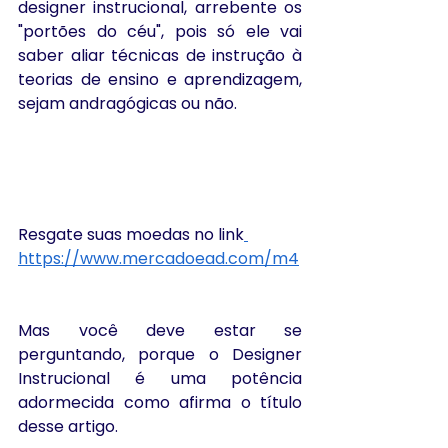
designer instrucional, arrebente os 
"portões do céu", pois só ele vai 
saber aliar técnicas de instrução à 
teorias de ensino e aprendizagem, 
sejam andragógicas ou não.
Resgate suas moedas no link
https://www.mercadoead.com/m4
Mas você deve estar se 
perguntando, porque o Designer 
Instrucional é uma potência 
adormecida como afirma o título 
desse artigo.