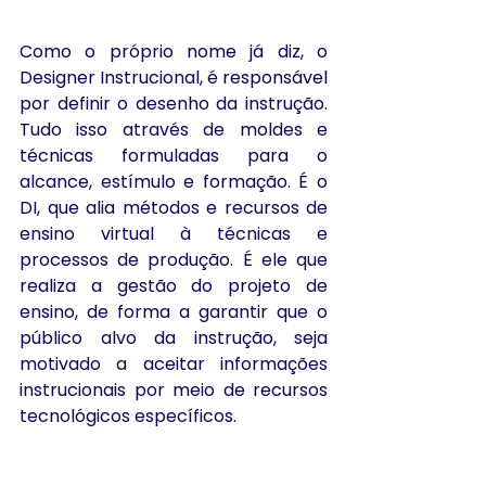
Como o próprio nome já diz, o 
Designer Instrucional, é responsável 
por definir o desenho da instrução. 
Tudo isso através de moldes e 
técnicas formuladas para o 
alcance, estímulo e formação. É o 
DI, que alia métodos e recursos de 
ensino virtual à técnicas e 
processos de produção. É ele que 
realiza a gestão do projeto de 
ensino, de forma a garantir que o 
público alvo da instrução, seja 
motivado a aceitar informações 
instrucionais por meio de recursos 
tecnológicos específicos.