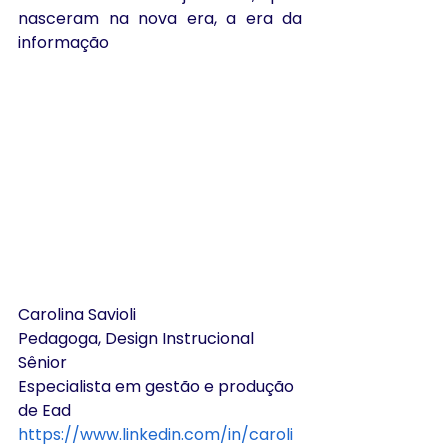
nasceram na nova era, a era da 
informação
Carolina Savioli
Pedagoga, Design Instrucional 
Sênior
Especialista em gestão e produção 
de Ead
https://www.linkedin.com/in/caroli