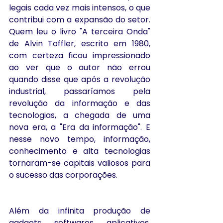
legais cada vez mais intensos, o que 
contribui com a expansão do setor. 
Quem leu o livro "A terceira Onda" 
de Alvin Toffler, escrito em 1980, 
com certeza ficou impressionado 
ao ver que o autor não errou 
quando disse que após a revolução 
industrial, passaríamos pela 
revolução da informação e das 
tecnologias, a chegada de uma 
nova era, a "Era da informação". E 
nesse novo tempo, informação, 
conhecimento e alta tecnologias 
tornaram-se capitais valiosos para 
o sucesso das corporações.
Além da infinita produção de 
gadgets, softwares, aplicativos, 