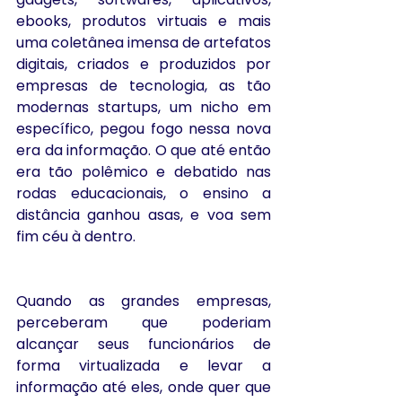
ebooks, produtos virtuais e mais 
uma coletânea imensa de artefatos 
digitais, criados e produzidos por 
empresas de tecnologia, as tão 
modernas startups, um nicho em 
específico, pegou fogo nessa nova 
era da informação. O que até então 
era tão polêmico e debatido nas 
rodas educacionais, o ensino a 
distância ganhou asas, e voa sem 
fim céu à dentro.
Quando as grandes empresas, 
perceberam que poderiam 
alcançar seus funcionários de 
forma virtualizada e levar a 
informação até eles, onde quer que 