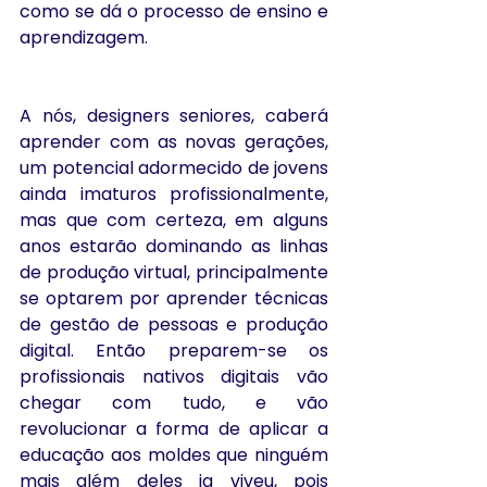
como se dá o processo de ensino e 
aprendizagem.
A nós, designers seniores, caberá 
aprender com as novas gerações, 
um potencial adormecido de jovens 
ainda imaturos profissionalmente, 
mas que com certeza, em alguns 
anos estarão dominando as linhas 
de produção virtual, principalmente 
se optarem por aprender técnicas 
de gestão de pessoas e produção 
digital. Então preparem-se os 
profissionais nativos digitais vão 
chegar com tudo, e vão 
revolucionar a forma de aplicar a 
educação aos moldes que ninguém 
mais além deles ja viveu, pois 