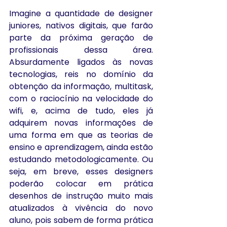
Imagine a quantidade de designer 
juniores, nativos digitais, que farão 
parte da próxima geração de 
profissionais dessa área. 
Absurdamente ligados às novas 
tecnologias, reis no domínio da 
obtenção da informação, multitask, 
com o raciocínio na velocidade do 
wifi, e, acima de tudo, eles já 
adquirem novas informações de 
uma forma em que as teorias de 
ensino e aprendizagem, ainda estão 
estudando metodologicamente. Ou 
seja, em breve, esses designers 
poderão colocar em prática 
desenhos de instrução muito mais 
atualizados à vivência do novo 
aluno, pois sabem de forma prática 