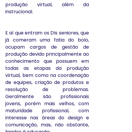
produção virtual, além da 
instrucional.
E aí que entram os DIs seniores, que 
já comeram uma fatia do bolo, 
ocupam cargos de gestão de 
produção devido principalmente ao 
conhecimento que possuem em 
todas as etapas da produção 
virtual, bem como na coordenação 
de equipes, criação de produtos e 
resolução de problemas. 
Geralmente são profissionais 
jovens, porém mais velhos, com 
maturidade profissional, com 
interesse nas áreas do design e 
comunicação, mas, não obstante, 
ligados à educação.