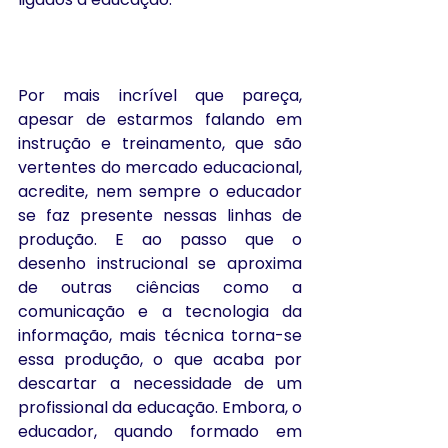
Por mais incrível que pareça, 
apesar de estarmos falando em 
instrução e treinamento, que são 
vertentes do mercado educacional, 
acredite, nem sempre o educador 
se faz presente nessas linhas de 
produção. E ao passo que o 
desenho instrucional se aproxima 
de outras ciências como a 
comunicação e a tecnologia da 
informação, mais técnica torna-se 
essa produção, o que acaba por 
descartar a necessidade de um 
profissional da educação. Embora, o 
educador, quando formado em 