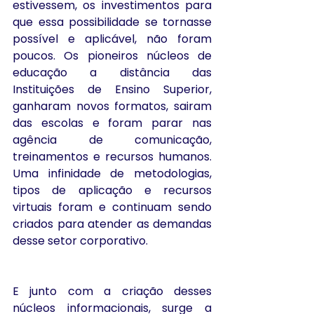
estivessem, os investimentos para 
que essa possibilidade se tornasse 
possível e aplicável, não foram 
poucos. Os pioneiros núcleos de 
educação a distância das 
Instituições de Ensino Superior, 
ganharam novos formatos, sairam 
das escolas e foram parar nas 
agência de comunicação, 
treinamentos e recursos humanos. 
Uma infinidade de metodologias, 
tipos de aplicação e recursos 
virtuais foram e continuam sendo 
criados para atender as demandas 
desse setor corporativo.
E junto com a criação desses 
núcleos informacionais, surge a 