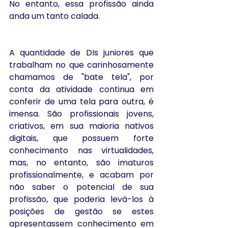
No entanto, essa profissão ainda 
anda um tanto calada.
A quantidade de DIs juniores que 
trabalham no que carinhosamente 
chamamos de "bate tela", por 
conta da atividade continua em 
conferir de uma tela para outra, é 
imensa. São profissionais jovens, 
criativos, em sua maioria nativos 
digitais, que possuem forte 
conhecimento nas virtualidades, 
mas, no entanto, são imaturos 
profissionalmente, e acabam por 
não saber o potencial de sua 
profissão, que poderia levá-los à 
posições de gestão se estes 
apresentassem conhecimento em 