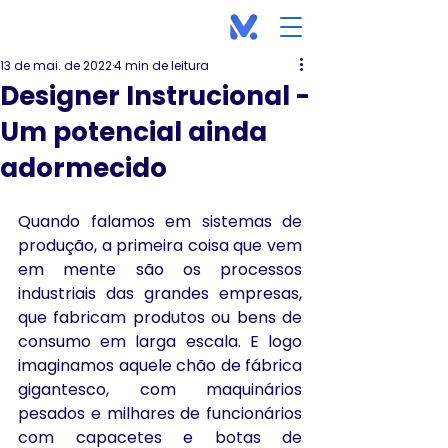
13 de mai. de 2022
4 min de leitura
Designer Instrucional -
Um potencial ainda
adormecido
Quando falamos em sistemas de 
produção, a primeira coisa que vem 
em mente são os processos 
industriais das grandes empresas, 
que fabricam produtos ou bens de 
consumo em larga escala. E logo 
imaginamos aquele chão de fábrica 
gigantesco, com maquinários 
pesados e milhares de funcionários 
com capacetes e botas de 