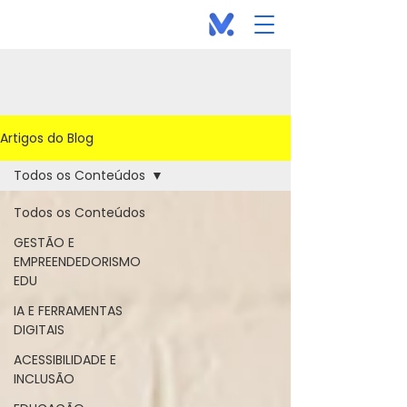
Artigos do Blog
Todos os Conteúdos
Todos os Conteúdos
GESTÃO E
EMPREENDEDORISMO
EDU
IA E FERRAMENTAS
DIGITAIS
ACESSIBILIDADE E
INCLUSÃO