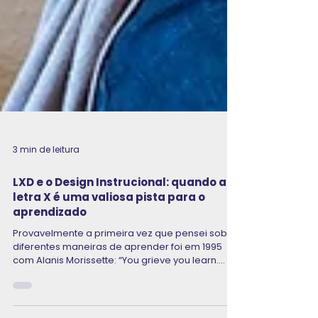
3 min de leitura
LXD e o Design Instrucional: quando a
letra X é uma valiosa pista para o
aprendizado
Provavelmente a primeira vez que pensei sobre
diferentes maneiras de aprender foi em 1995
com Alanis Morissette: “You grieve you learn....