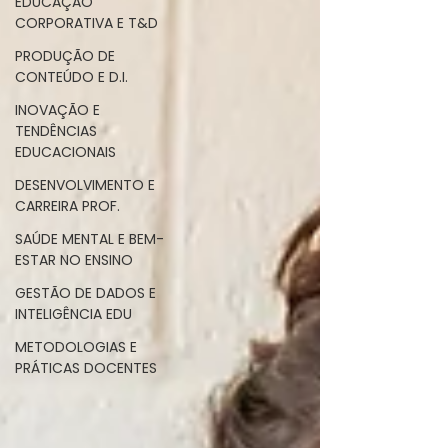
EDUCAÇÃO
CORPORATIVA E T&D
PRODUÇÃO DE
CONTEÚDO E D.I.
INOVAÇÃO E
TENDÊNCIAS
EDUCACIONAIS
DESENVOLVIMENTO E
CARREIRA PROF.
SAÚDE MENTAL E BEM-
ESTAR NO ENSINO
GESTÃO DE DADOS E
INTELIGÊNCIA EDU
METODOLOGIAS E
PRÁTICAS DOCENTES