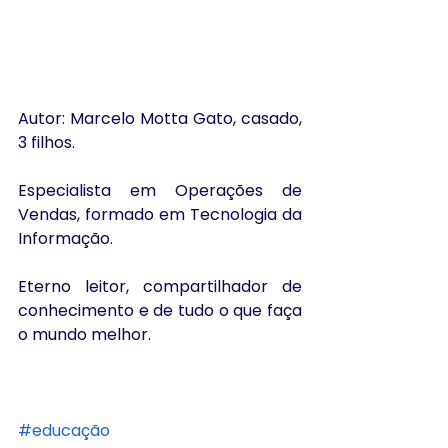
Autor: Marcelo Motta Gato, casado, 
3 filhos.
Especialista em Operações de 
Vendas, formado em Tecnologia da 
Informação.
Eterno leitor, compartilhador de 
conhecimento e de tudo o que faça 
o mundo melhor.
#educação