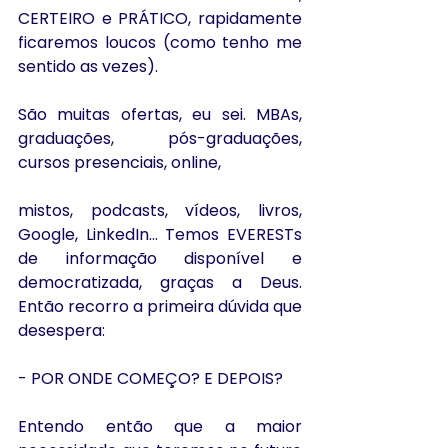
CERTEIRO e PRÁTICO, rapidamente 
ficaremos loucos (como tenho me 
sentido as vezes).
São muitas ofertas, eu sei. MBAs, 
graduações, pós-graduações, 
cursos presenciais, online,
mistos, podcasts, vídeos, livros, 
Google, LinkedIn... Temos EVERESTs 
de informação disponível e 
democratizada, graças a Deus. 
Então recorro a primeira dúvida que 
desespera:
- POR ONDE COMEÇO? E DEPOIS?
Entendo então que a maior 