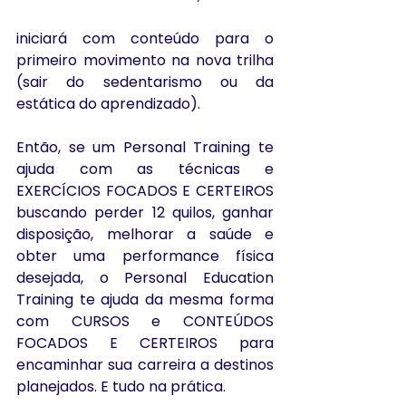
iniciará com conteúdo para o 
primeiro movimento na nova trilha 
(sair do sedentarismo ou da 
estática do aprendizado).
Então, se um Personal Training te 
ajuda com as técnicas e 
EXERCÍCIOS FOCADOS E CERTEIROS 
buscando perder 12 quilos, ganhar 
disposição, melhorar a saúde e 
obter uma performance física 
desejada, o Personal Education 
Training te ajuda da mesma forma 
com CURSOS e CONTEÚDOS 
FOCADOS E CERTEIROS para 
encaminhar sua carreira a destinos 
planejados. E tudo na prática.