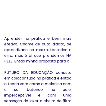
Aprender na prática é bem mais 
efetivo. Chame de auto-didata, de 
aprendizado na marra, tentativa e 
erro, mas é aí que prendemos NA 
PELE. Então minha proposta para o 
FUTURO DA EDUCAÇÃO consiste 
em colocar tudo na prática e então 
a teoria vem como a melanina com 
o sol batendo na pele: 
imperceptível e com uma 
sensação de lazer e cheiro de filtro 