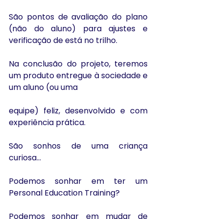
São pontos de avaliação do plano 
(não do aluno) para ajustes e 
verificação de está no trilho.
Na conclusão do projeto, teremos 
um produto entregue à sociedade e 
um aluno (ou uma
equipe) feliz, desenvolvido e com 
experiência prática.
São sonhos de uma criança 
curiosa...
Podemos sonhar em ter um 
Personal Education Training?
Podemos sonhar em mudar de 