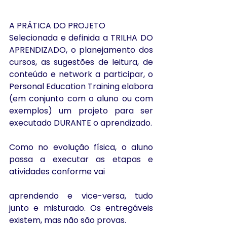
A PRÁTICA DO PROJETO
Selecionada e definida a TRILHA DO 
APRENDIZADO, o planejamento dos 
cursos, as sugestões de leitura, de 
conteúdo e network a participar, o 
Personal Education Training elabora 
(em conjunto com o aluno ou com 
exemplos) um projeto para ser 
executado DURANTE o aprendizado.
Como no evolução física, o aluno 
passa a executar as etapas e 
atividades conforme vai
aprendendo e vice-versa, tudo 
junto e misturado. Os entregáveis 
existem, mas não são provas.