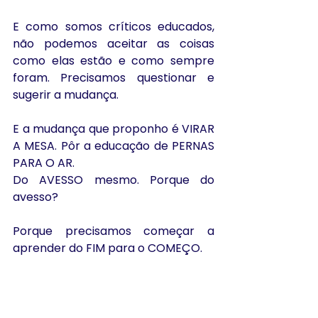
E como somos críticos educados, 
não podemos aceitar as coisas 
como elas estão e como sempre 
foram. Precisamos questionar e 
sugerir a mudança.
E a mudança que proponho é VIRAR 
A MESA. Pôr a educação de PERNAS 
PARA O AR. 
Do AVESSO mesmo. Porque do 
avesso?
Porque precisamos começar a 
aprender do FIM para o COMEÇO.