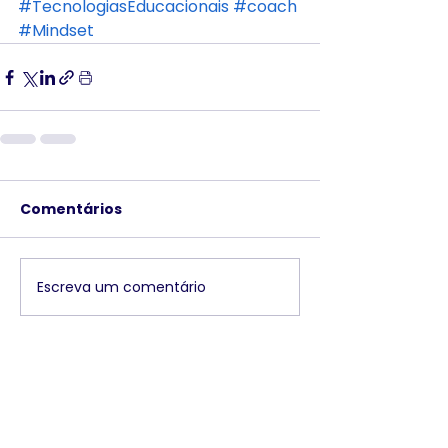
#TecnologiasEducacionais
#coach
#Mindset
Comentários
Escreva um comentário