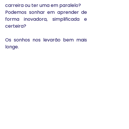
carreira ou ter uma em paralelo?
Podemos sonhar em aprender de 
forma inovadora, simplificada e 
certeira?
Os sonhos nos levarão bem mais 
longe.