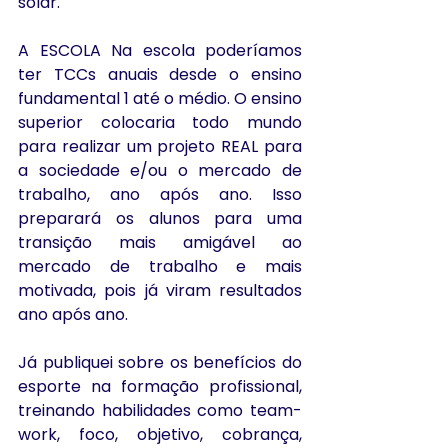
solar.
A ESCOLA Na escola poderíamos 
ter TCCs anuais desde o ensino 
fundamental 1 até o médio. O ensino 
superior colocaria todo mundo 
para realizar um projeto REAL para 
a sociedade e/ou o mercado de 
trabalho, ano após ano. Isso 
preparará os alunos para uma 
transição mais amigável ao 
mercado de trabalho e mais 
motivada, pois já viram resultados 
ano após ano.
Já publiquei sobre os benefícios do 
esporte na formação profissional, 
treinando habilidades como team-
work, foco, objetivo, cobrança, 