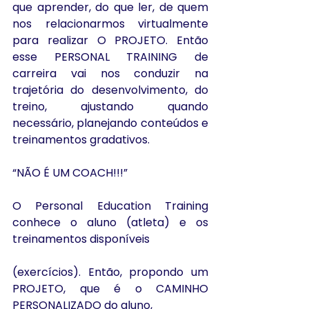
que aprender, do que ler, de quem 
nos relacionarmos virtualmente 
para realizar O PROJETO. Então 
esse PERSONAL TRAINING de 
carreira vai nos conduzir na 
trajetória do desenvolvimento, do 
treino, ajustando quando 
necessário, planejando conteúdos e 
treinamentos gradativos.
“NÃO É UM COACH!!!”
O Personal Education Training 
conhece o aluno (atleta) e os 
treinamentos disponíveis
(exercícios). Então, propondo um 
PROJETO, que é o CAMINHO 
PERSONALIZADO do aluno,