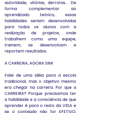
autoridade, vitórias, derrotas... De 
forma complementar ao 
aprendizado teórico, essas 
habilidades seriam desenvolvidas 
para todos os alunos com a 
realização de projetos, onde 
trabalhem como uma equipe, 
treinem, se desenvolvam e 
reportem resultados.
A CARREIRA, AGORA SIM!
Falei de uma idéia para a escola 
tradicional, mas o objetivo mesmo 
era chegar na carreira. Por que a 
CARREIRA? Porque precisamos ter 
a habilidade e a consciência de que 
aprender é para o resto da VIDA e 
se o conteúdo não for EFETIVO, 