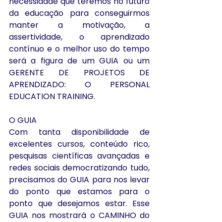
necessidade que teremos no futuro 
da educação para conseguirmos 
manter a motivação, a 
assertividade, o aprendizado 
contínuo e o melhor uso do tempo 
será a figura de um GUIA ou um 
GERENTE DE PROJETOS DE 
APRENDIZADO: O PERSONAL 
EDUCATION TRAINING.
O GUIA
Com tanta disponibilidade de 
excelentes cursos, conteúdo rico, 
pesquisas científicas avançadas e 
redes sociais democratizando tudo, 
precisamos do GUIA para nos levar 
do ponto que estamos para o 
ponto que desejamos estar. Esse 
GUIA nos mostrará o CAMINHO do 