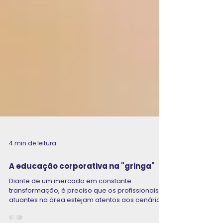
4 min de leitura
A educação corporativa na "gringa"
Diante de um mercado em constante
transformação, é preciso que os profissionais