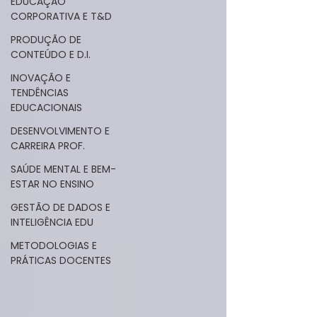
EDUCAÇÃO
CORPORATIVA E T&D
PRODUÇÃO DE
CONTEÚDO E D.I.
INOVAÇÃO E
TENDÊNCIAS
EDUCACIONAIS
DESENVOLVIMENTO E
CARREIRA PROF.
SAÚDE MENTAL E BEM-
ESTAR NO ENSINO
GESTÃO DE DADOS E
INTELIGÊNCIA EDU
METODOLOGIAS E
PRÁTICAS DOCENTES