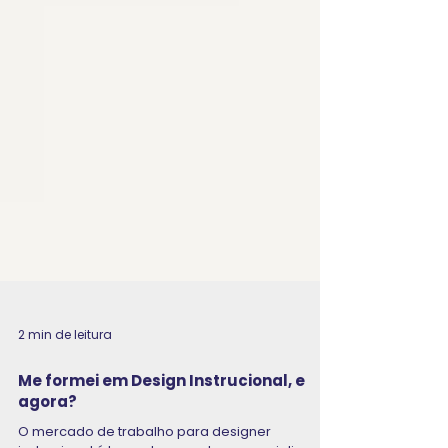
2 min de leitura