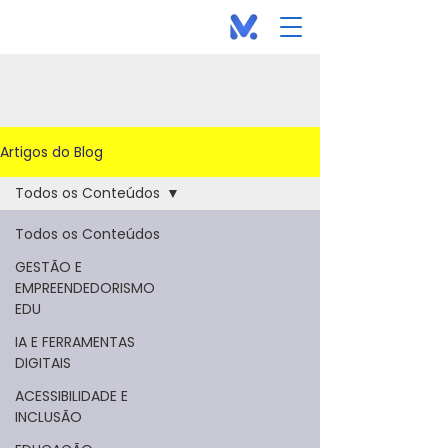
Artigos do Blog
Todos os Conteúdos
Todos os Conteúdos
GESTÃO E
EMPREENDEDORISMO
EDU
IA E FERRAMENTAS
DIGITAIS
ACESSIBILIDADE E
INCLUSÃO