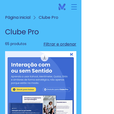
Página inicial
Clube Pro
Clube Pro
65 produtos
Filtrar e ordenar