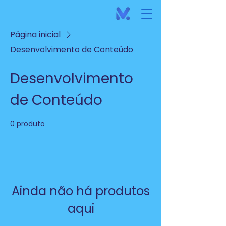
Página inicial
Desenvolvimento de Conteúdo
Desenvolvimento
de Conteúdo
0 produto
Ainda não há produtos
aqui