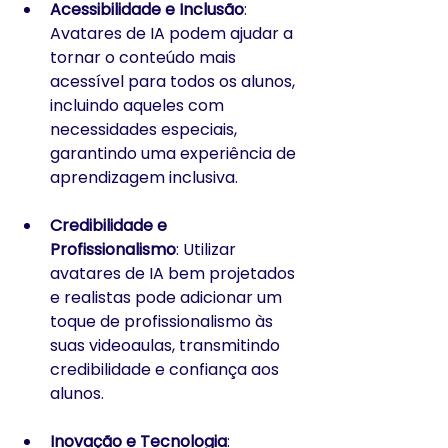
Acessibilidade e Inclusão
: 
Avatares de IA podem ajudar a 
tornar o conteúdo mais 
acessível para todos os alunos, 
incluindo aqueles com 
necessidades especiais, 
garantindo uma experiência de 
aprendizagem inclusiva.
Credibilidade e 
Profissionalismo
: Utilizar 
avatares de IA bem projetados 
e realistas pode adicionar um 
toque de profissionalismo às 
suas videoaulas, transmitindo 
credibilidade e confiança aos 
alunos.
Inovação e Tecnologia
: 