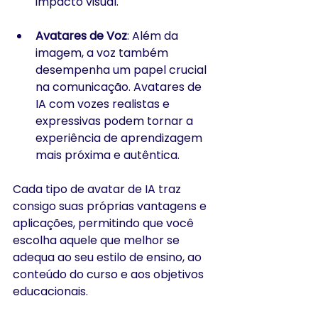
impacto visual.
Avatares de Voz
: Além da 
imagem, a voz também 
desempenha um papel crucial 
na comunicação. Avatares de 
IA com vozes realistas e 
expressivas podem tornar a 
experiência de aprendizagem 
mais próxima e autêntica.
Cada tipo de avatar de IA traz 
consigo suas próprias vantagens e 
aplicações, permitindo que você 
escolha aquele que melhor se 
adequa ao seu estilo de ensino, ao 
conteúdo do curso e aos objetivos 
educacionais. 