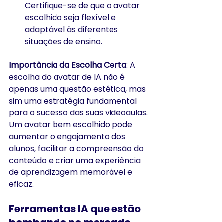
Certifique-se de que o avatar 
escolhido seja flexível e 
adaptável às diferentes 
situações de ensino.
Importância da Escolha Certa
: A 
escolha do avatar de IA não é 
apenas uma questão estética, mas 
sim uma estratégia fundamental 
para o sucesso das suas videoaulas. 
Um avatar bem escolhido pode 
aumentar o engajamento dos 
alunos, facilitar a compreensão do 
conteúdo e criar uma experiência 
de aprendizagem memorável e 
eficaz.
Ferramentas IA que estão 
bombando no mercado 