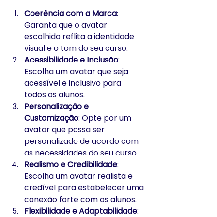
Coerência com a Marca
: 
Garanta que o avatar 
escolhido reflita a identidade 
visual e o tom do seu curso.
Acessibilidade e Inclusão
: 
Escolha um avatar que seja 
acessível e inclusivo para 
todos os alunos.
Personalização e 
Customização
: Opte por um 
avatar que possa ser 
personalizado de acordo com 
as necessidades do seu curso.
Realismo e Credibilidade
: 
Escolha um avatar realista e 
credível para estabelecer uma 
conexão forte com os alunos.
Flexibilidade e Adaptabilidade
: 