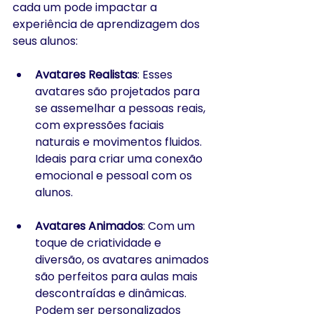
cada um pode impactar a 
experiência de aprendizagem dos 
seus alunos:
Avatares Realistas
: Esses 
avatares são projetados para 
se assemelhar a pessoas reais, 
com expressões faciais 
naturais e movimentos fluidos. 
Ideais para criar uma conexão 
emocional e pessoal com os 
alunos.
Avatares Animados
: Com um 
toque de criatividade e 
diversão, os avatares animados 
são perfeitos para aulas mais 
descontraídas e dinâmicas. 
Podem ser personalizados 