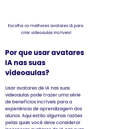
Escolha os melhores avatares IA para 
criar videoaulas incríveis!
Por que usar avatares 
IA nas suas 
videoaulas? 
Usar avatares de IA nas suas 
videoaulas pode trazer uma série 
de benefícios incríveis para a 
experiência de aprendizagem dos 
alunos. Aqui estão algumas razões 
pelas quais você deve considerar 