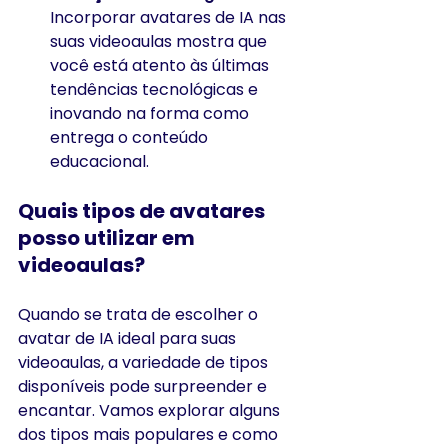
Incorporar avatares de IA nas 
suas videoaulas mostra que 
você está atento às últimas 
tendências tecnológicas e 
inovando na forma como 
entrega o conteúdo 
educacional.
Quais tipos de avatares 
posso utilizar em 
videoaulas? 
Quando se trata de escolher o 
avatar de IA ideal para suas 
videoaulas, a variedade de tipos 
disponíveis pode surpreender e 
encantar. Vamos explorar alguns 
dos tipos mais populares e como 