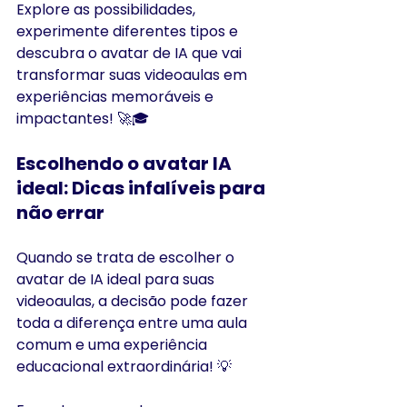
Explore as possibilidades, 
experimente diferentes tipos e 
descubra o avatar de IA que vai 
transformar suas videoaulas em 
experiências memoráveis e 
impactantes! 🚀🎓
Escolhendo o avatar IA 
ideal: Dicas infalíveis para 
não errar 
Quando se trata de escolher o 
avatar de IA ideal para suas 
videoaulas, a decisão pode fazer 
toda a diferença entre uma aula 
comum e uma experiência 
educacional extraordinária! 💡 