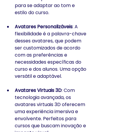
para se adaptar ao tom e 
estilo do curso.
Avatares Personalizáveis
: A 
flexibilidade é a palavra-chave 
desses avatares, que podem 
ser customizados de acordo 
com as preferências e 
necessidades específicas do 
curso e dos alunos. Uma opção 
versátil e adaptável.
Avatares Virtuais 3D
: Com 
tecnologia avançada, os 
avatares virtuais 3D oferecem 
uma experiência imersiva e 
envolvente. Perfeitos para 
cursos que buscam inovação e 