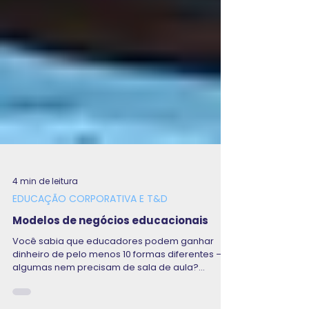
4 min de leitura
EDUCAÇÃO CORPORATIVA E T&D
Modelos de negócios educacionais
Você sabia que educadores podem ganhar
dinheiro de pelo menos 10 formas diferentes — e